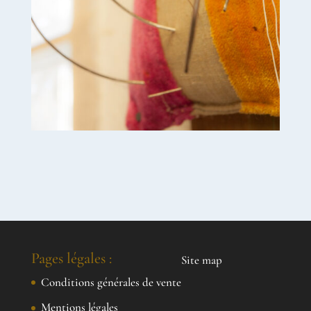
Pages légales :
Site map
Conditions générales de vente
Mentions légales